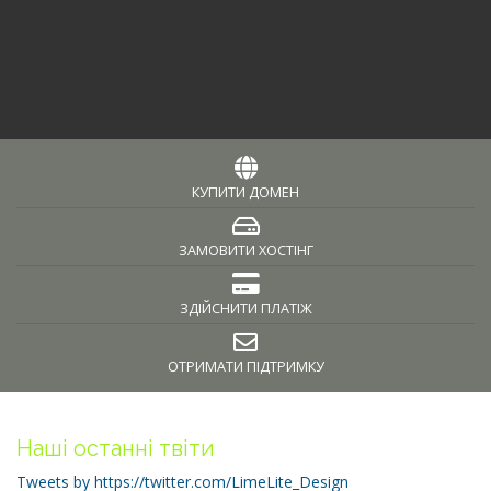
КУПИТИ ДОМЕН
ЗАМОВИТИ ХОСТІНГ
ЗДІЙСНИТИ ПЛАТІЖ
ОТРИМАТИ ПІДТРИМКУ
Наші останні твіти
Tweets by https://twitter.com/LimeLite_Design