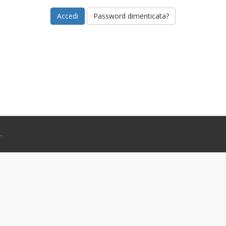
Password dimenticata?
.