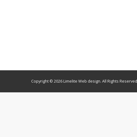
Copyright © 2026 Limelite Web design. All Rights Reserved