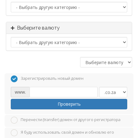
Выберите валюту
Зарегистрировать новый домен
www.
Проверить
Перенести (transfer) домен от другого регистратора
Я буду использовать свой домен и обновлю его