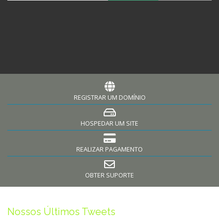
REGISTRAR UM DOMÍNIO
HOSPEDAR UM SITE
REALIZAR PAGAMENTO
OBTER SUPORTE
Nossos Últimos Tweets