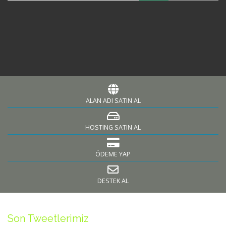
ALAN ADI SATIN AL
HOSTING SATIN AL
ÖDEME YAP
DESTEK AL
Son Tweetlerimiz